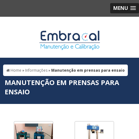
MENU
Home
»
Informações
»
Manutenção em prensas para ensaio
MANUTENÇÃO EM PRENSAS PARA
ENSAIO