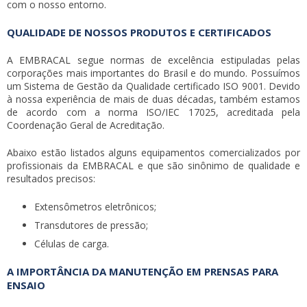
com o nosso entorno.
QUALIDADE DE NOSSOS PRODUTOS E CERTIFICADOS
A EMBRACAL segue normas de excelência estipuladas pelas
corporações mais importantes do Brasil e do mundo. Possuímos
um Sistema de Gestão da Qualidade certificado ISO 9001. Devido
à nossa experiência de mais de duas décadas, também estamos
de acordo com a norma ISO/IEC 17025, acreditada pela
Coordenação Geral de Acreditação.
Abaixo estão listados alguns equipamentos comercializados por
profissionais da EMBRACAL e que são sinônimo de qualidade e
resultados precisos:
Extensômetros eletrônicos;
Transdutores de pressão;
Células de carga.
A IMPORTÂNCIA DA MANUTENÇÃO EM PRENSAS PARA
ENSAIO