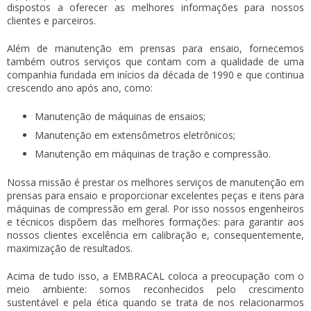
dispostos a oferecer as melhores informações para nossos
clientes e parceiros.
Além de
manutenção em prensas para ensaio
, fornecemos
também outros serviços que contam com a qualidade de uma
companhia fundada em inícios da década de 1990 e que continua
crescendo ano após ano, como:
Manutenção de máquinas de ensaios;
Manutenção em extensômetros eletrônicos;
Manutenção em máquinas de tração e compressão.
Nossa missão é prestar os melhores serviços de
manutenção em
prensas para ensaio
e proporcionar excelentes peças e itens para
máquinas de compressão em geral. Por isso nossos engenheiros
e técnicos dispõem das melhores formações: para garantir aos
nossos clientes excelência em calibração e, consequentemente,
maximização de resultados.
Acima de tudo isso, a EMBRACAL coloca a preocupação com o
meio ambiente: somos reconhecidos pelo crescimento
sustentável e pela ética quando se trata de nos relacionarmos