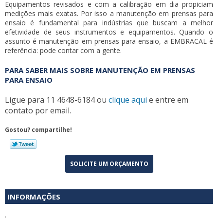
Equipamentos revisados e com a calibração em dia propiciam
medições mais exatas. Por isso a
manutenção em prensas para
ensaio
é fundamental para indústrias que buscam a melhor
efetividade de seus instrumentos e equipamentos. Quando o
assunto é
manutenção em prensas para ensaio
, a EMBRACAL é
referência: pode contar com a gente.
PARA SABER MAIS SOBRE MANUTENÇÃO EM PRENSAS
PARA ENSAIO
Ligue para
11 4648-6184
ou
clique aqui
e entre em
contato por email.
Gostou? compartilhe!
SOLICITE UM ORÇAMENTO
INFORMAÇÕES