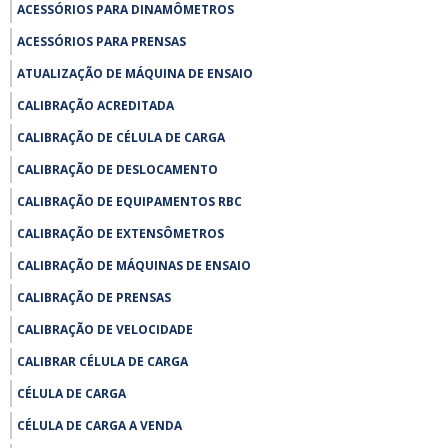
ACESSÓRIOS PARA DINAMÔMETROS
ACESSÓRIOS PARA PRENSAS
ATUALIZAÇÃO DE MÁQUINA DE ENSAIO
CALIBRAÇÃO ACREDITADA
CALIBRAÇÃO DE CÉLULA DE CARGA
CALIBRAÇÃO DE DESLOCAMENTO
CALIBRAÇÃO DE EQUIPAMENTOS RBC
CALIBRAÇÃO DE EXTENSÔMETROS
CALIBRAÇÃO DE MÁQUINAS DE ENSAIO
CALIBRAÇÃO DE PRENSAS
CALIBRAÇÃO DE VELOCIDADE
CALIBRAR CÉLULA DE CARGA
CÉLULA DE CARGA
CÉLULA DE CARGA A VENDA