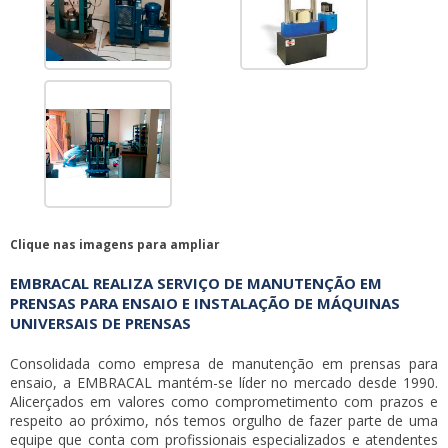
Clique nas imagens para ampliar
EMBRACAL REALIZA SERVIÇO DE MANUTENÇÃO EM
PRENSAS PARA ENSAIO E INSTALAÇÃO DE MÁQUINAS
UNIVERSAIS DE PRENSAS
Consolidada como empresa de
manutenção em prensas para
ensaio
, a EMBRACAL mantém-se líder no mercado desde 1990.
Alicerçados em valores como comprometimento com prazos e
respeito ao próximo, nós temos orgulho de fazer parte de uma
equipe que conta com profissionais especializados e atendentes