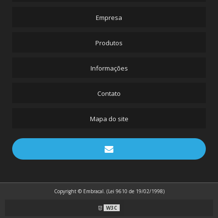
Empresa
Produtos
Informações
Contato
Mapa do site
Copyright © Embracal. (Lei 9610 de 19/02/1998)
W3C