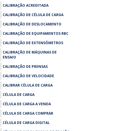
CALIBRAÇÃO ACREDITADA
CALIBRAÇÃO DE CÉLULA DE CARGA
CALIBRAÇÃO DE DESLOCAMENTO
CALIBRAÇÃO DE EQUIPAMENTOS RBC
CALIBRAÇÃO DE EXTENSÔMETROS
CALIBRAÇÃO DE MÁQUINAS DE
ENSAIO
CALIBRAÇÃO DE PRENSAS
CALIBRAÇÃO DE VELOCIDADE
CALIBRAR CÉLULA DE CARGA
CÉLULA DE CARGA
CÉLULA DE CARGA A VENDA
CÉLULA DE CARGA COMPRAR
CÉLULA DE CARGA DIGITAL