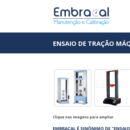
ENSAIO DE TRAÇÃO MÁ
Clique nas imagens para ampliar
EMBRACAL É SINÔNIMO DE “ENSAI