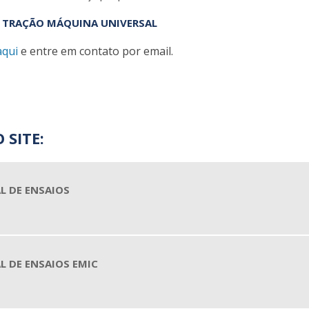
E TRAÇÃO MÁQUINA UNIVERSAL
aqui
e entre em contato por email.
 SITE:
L DE ENSAIOS
 DE ENSAIOS EMIC