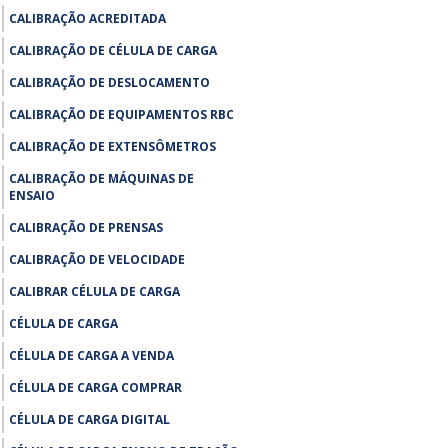
CALIBRAÇÃO ACREDITADA
CALIBRAÇÃO DE CÉLULA DE CARGA
CALIBRAÇÃO DE DESLOCAMENTO
CALIBRAÇÃO DE EQUIPAMENTOS RBC
CALIBRAÇÃO DE EXTENSÔMETROS
CALIBRAÇÃO DE MÁQUINAS DE
ENSAIO
CALIBRAÇÃO DE PRENSAS
CALIBRAÇÃO DE VELOCIDADE
CALIBRAR CÉLULA DE CARGA
CÉLULA DE CARGA
CÉLULA DE CARGA A VENDA
CÉLULA DE CARGA COMPRAR
CÉLULA DE CARGA DIGITAL