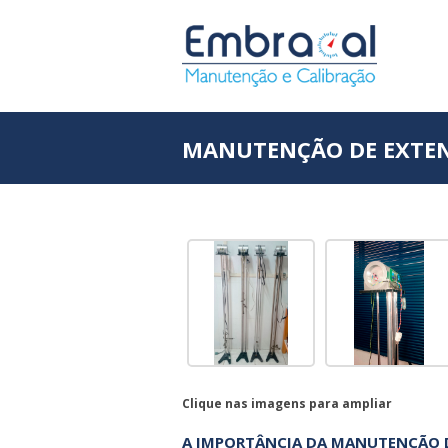
MANUTENÇÃO DE EXTE
Clique nas imagens para ampliar
A IMPORTÂNCIA DA MANUTENÇÃO 