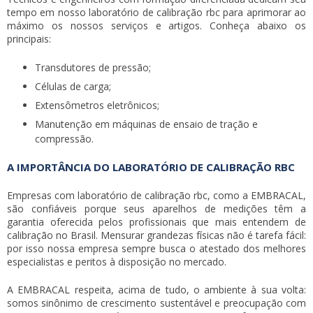
tempo em nosso
laboratório de calibração rbc
para aprimorar ao
máximo os nossos serviços e artigos. Conheça abaixo os
principais:
Transdutores de pressão;
Células de carga;
Extensômetros eletrônicos;
Manutenção em máquinas de ensaio de tração e
compressão.
A IMPORTÂNCIA DO LABORATÓRIO DE CALIBRAÇÃO RBC
Empresas com
laboratório de calibração rbc
, como a EMBRACAL,
são confiáveis porque seus aparelhos de medições têm a
garantia oferecida pelos profissionais que mais entendem de
calibração no Brasil. Mensurar grandezas físicas não é tarefa fácil:
por isso nossa empresa sempre busca o atestado dos melhores
especialistas e peritos à disposição no mercado.
A EMBRACAL respeita, acima de tudo, o ambiente à sua volta:
somos sinônimo de crescimento sustentável e preocupação com