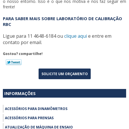
o nosso entorno. Isso é o que nos motiva e nos faz seguir em
frente!
PARA SABER MAIS SOBRE LABORATÓRIO DE CALIBRAÇÃO
RBC
Ligue para
11 4648-6184
ou
clique aqui
e entre em
contato por email.
Gostou? compartilhe!
SOLICITE UM ORÇAMENTO
INFORMAÇÕES
ACESSÓRIOS PARA DINAMÔMETROS
ACESSÓRIOS PARA PRENSAS
ATUALIZAÇÃO DE MÁQUINA DE ENSAIO