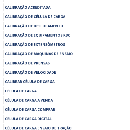
CALIBRAÇÃO ACREDITADA
CALIBRAÇÃO DE CÉLULA DE CARGA
CALIBRAÇÃO DE DESLOCAMENTO
CALIBRAÇÃO DE EQUIPAMENTOS RBC
CALIBRAÇÃO DE EXTENSÔMETROS
CALIBRAÇÃO DE MÁQUINAS DE ENSAIO
CALIBRAÇÃO DE PRENSAS
CALIBRAÇÃO DE VELOCIDADE
CALIBRAR CÉLULA DE CARGA
CÉLULA DE CARGA
CÉLULA DE CARGA A VENDA
CÉLULA DE CARGA COMPRAR
CÉLULA DE CARGA DIGITAL
CÉLULA DE CARGA ENSAIO DE TRAÇÃO