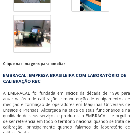
Clique nas imagens para ampliar
EMBRACAL: EMPRESA BRASILEIRA COM LABORATÓRIO DE
CALIBRAÇÃO RBC
A EMBRACAL foi fundada em inícios da década de 1990 para
atuar na área de calibração e manutenção de equipamentos de
medição e formação de operadores em Máquinas Universais de
Ensaios e Prensas. Alicerçada na ética de seus funcionários e na
qualidade de seus serviços e produtos, a EMBRACAL se orgulha
de ser referência em todo o território nacional quando se trata de
calibração, principalmente quando falamos de
laboratório de
calibração rbc
.