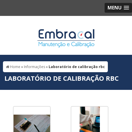
MENU
Home
»
Informações
»
Laboratório de calibração rbc
LABORATÓRIO DE CALIBRAÇÃO RBC